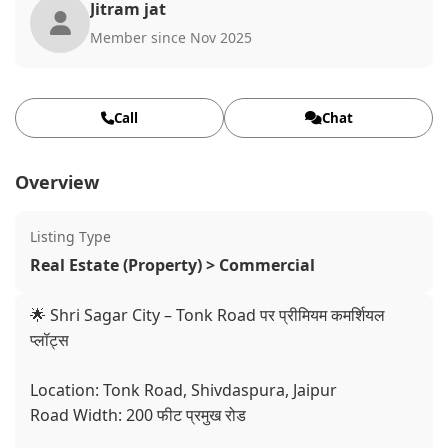
Jitram jat
Member since Nov 2025
Call
Chat
Overview
Listing Type
Real Estate (Property) > Commercial
🌟 Shri Sagar City – Tonk Road पर प्रीमियम कमर्शियल
प्लॉट्स
Location: Tonk Road, Shivdaspura, Jaipur
Road Width: 200 फीट प्रमुख रोड