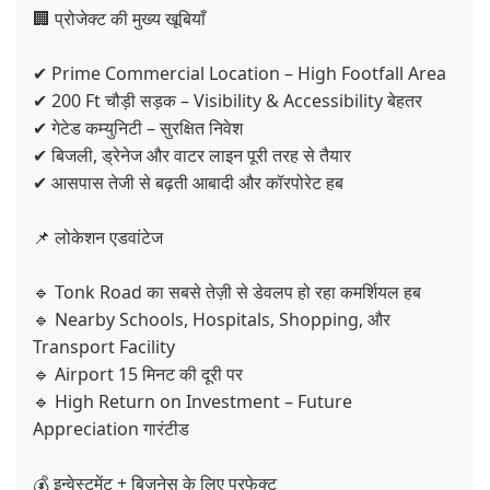
🏢 प्रोजेक्ट की मुख्य खूबियाँ
✔ Prime Commercial Location – High Footfall Area
✔ 200 Ft चौड़ी सड़क – Visibility & Accessibility बेहतर
✔ गेटेड कम्युनिटी – सुरक्षित निवेश
✔ बिजली, ड्रेनेज और वाटर लाइन पूरी तरह से तैयार
✔ आसपास तेजी से बढ़ती आबादी और कॉरपोरेट हब
📌 लोकेशन एडवांटेज
🔹 Tonk Road का सबसे तेज़ी से डेवलप हो रहा कमर्शियल हब
🔹 Nearby Schools, Hospitals, Shopping, और
Transport Facility
🔹 Airport 15 मिनट की दूरी पर
🔹 High Return on Investment – Future
Appreciation गारंटीड
💰 इन्वेस्टमेंट + बिज़नेस के लिए परफेक्ट