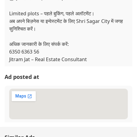
Limited plots – पहले बुकिंग, पहले अलॉटमेंट।
अब अपने बिज़नेस या इन्वेस्टमेंट के लिए Shri Sagar City में जगह
सुनिश्चित करें।
अधिक जानकारी के लिए संपर्क करें:
6350 6363 56
Jitram Jat – Real Estate Consultant
Ad posted at